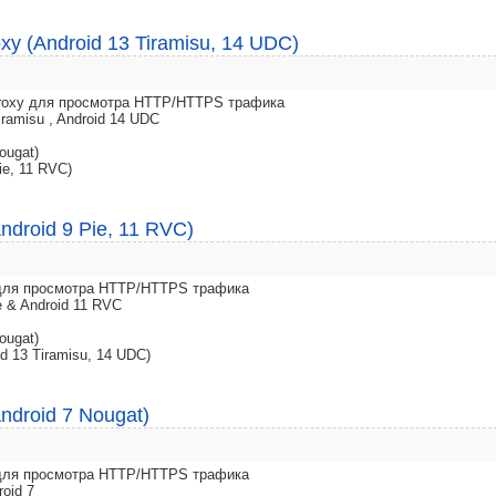
xy (Android 13 Tiramisu, 14 UDC)
 Proxy для просмотра HTTP/HTTPS трафика
iramisu , Android 14 UDC
ougat)
ie, 11 RVC)
ndroid 9 Pie, 11 RVC)
y для просмотра HTTP/HTTPS трафика
e & Android 11 RVC
ougat)
d 13 Tiramisu, 14 UDC)
ndroid 7 Nougat)
y для просмотра HTTP/HTTPS трафика
roid 7