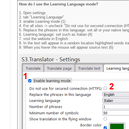
How do I use the Learning Language mode?
1. 0pen settings
2. tab "Learning Language"
3. enable Learning mode (1)
4. For all sites -> uncheck "
Do not use for secured connection (
5. Replace the phrases in this language: set all or your native la
6. Learning language: set such as Italian (4)
7. visit the website in English
8. In the text will appear in a random location highlighted words tran
9. When you hover the mouse will appear source text (6)