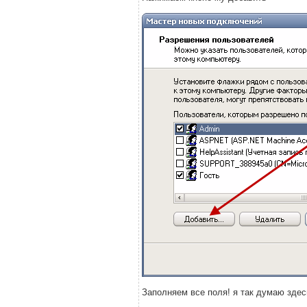
Заполняем все поля! я так думаю здес