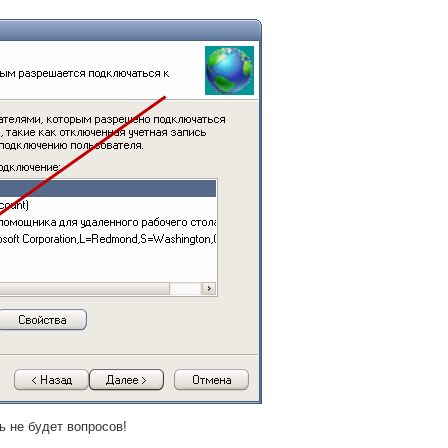
ь не будет вопросов!