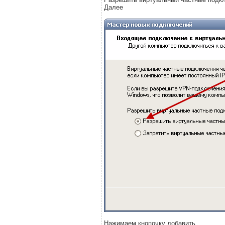
Далее
Нажимаем кнопочку добавить