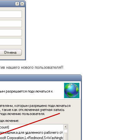
тив нашего нового пользователя!!