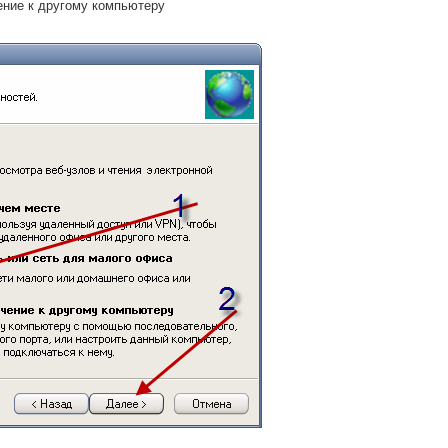
ние к другому компьютеру