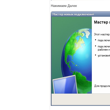
Нажимаем Далее