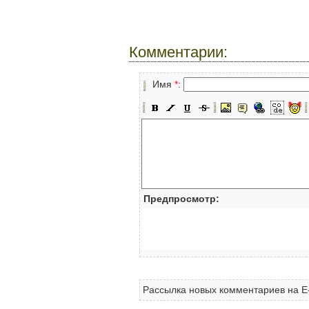
Комментарии:
Имя
*
:
Предпросмотр:
Рассылка новых комментариев на E