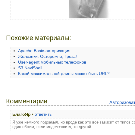
Похожие материалы:
Apache Basic-авторизация
Железяки: Осторожно, Гроза!
User-agent мобильных телефонов
S3.NaviShell
Какой максимальной длины может быть URL?
Комментарии:
Авторизова
БлагоЯр
•
ответить
Я уже немного подзабыл, но вроде как это всё зависит от типов с
один обжим, если модем+свитч, то другой.