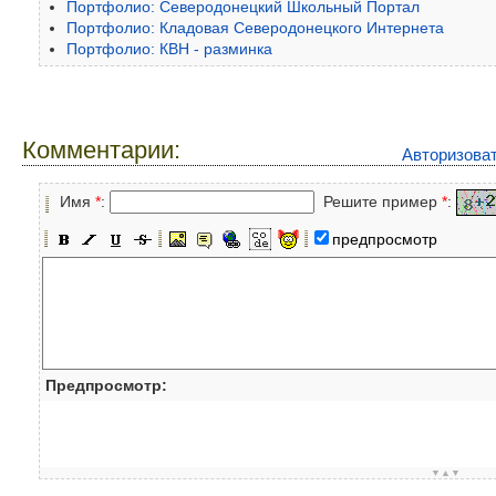
Портфолио: Северодонецкий Школьный Портал
Портфолио: Кладовая Северодонецкого Интернета
Портфолио: КВН - разминка
Комментарии:
Авторизова
Имя
*
:
Решите пример
*
:
предпросмотр
Предпросмотр:
▼▲▼