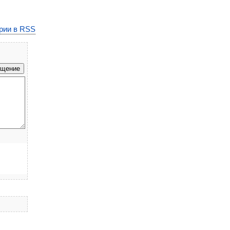
рии в RSS