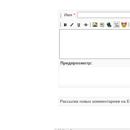
Имя
*
:
Предпросмотр:
Рассылка новых комментариев на E