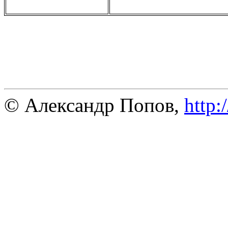
© Александр Попов,
http: