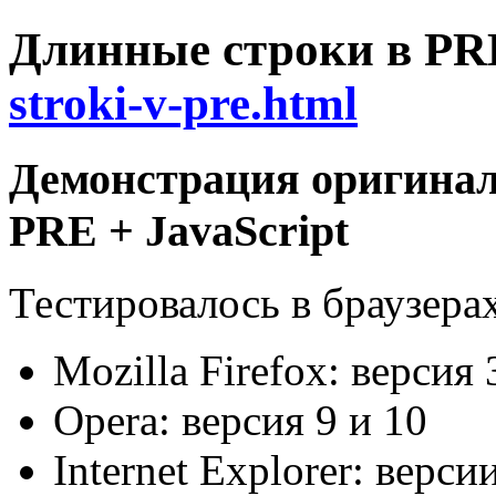
Длинные строки в PR
stroki-v-pre.html
Демонстрация оригинал
PRE + JavaScript
Тестировалось в браузера
Mozilla Firefox: версия 
Opera: версия 9 и 10
Internet Explorer: верси